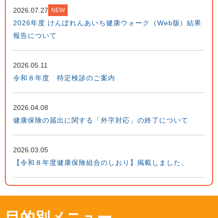
2026.07.27
NEW
2026年度 けんぽれんあいち健康ウォーク（Web版）結果
報告について
2026.05.11
令和８年度 特定検診のご案内
2026.04.08
健康保険の届出に関する「外字対応」の終了について
2026.03.05
【令和８年度健康保険組合のしおり】掲載しました。
目的別メニュー