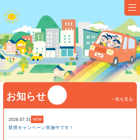
お知らせ
一覧を見る
2026.07.31
NEW
禁煙キャンペーン実施中です！